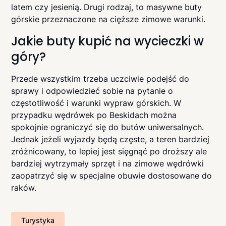
latem czy jesienią. Drugi rodzaj, to masywne buty
górskie przeznaczone na cięższe zimowe warunki.
Jakie buty kupić na wycieczki w
góry?
Przede wszystkim trzeba uczciwie podejść do
sprawy i odpowiedzieć sobie na pytanie o
częstotliwość i warunki wypraw górskich. W
przypadku wędrówek po Beskidach można
spokojnie ograniczyć się do butów uniwersalnych.
Jednak jeżeli wyjazdy będą częste, a teren bardziej
zróżnicowany, to lepiej jest sięgnąć po droższy ale
bardziej wytrzymały sprzęt i na zimowe wędrówki
zaopatrzyć się w specjalne obuwie dostosowane do
raków.
Turystyka