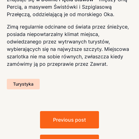
Percią, a masywem Świstówki i Szpiglasową
Przełęczą, oddzielającą je od morskiego Oka.
Zimą regularnie odcinane od świata przez śnieżyce,
posiada niepowtarzalny klimat miejsca,
odwiedzanego przez wytrwanych turystów,
wybierających się na najwyższe szczyty. Miejscowa
szarlotka nie ma sobie równych, zwłaszcza kiedy
zamówimy ją po przeprawie przez Zawrat.
Turystyka
Nawigacja
Previous post
wpisu