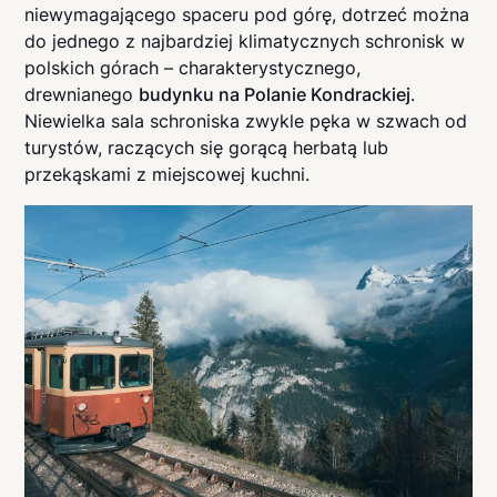
niewymagającego spaceru pod górę, dotrzeć można
do jednego z najbardziej klimatycznych schronisk w
polskich górach – charakterystycznego,
drewnianego
budynku na Polanie Kondrackiej
.
Niewielka sala schroniska zwykle pęka w szwach od
turystów, raczących się gorącą herbatą lub
przekąskami z miejscowej kuchni.