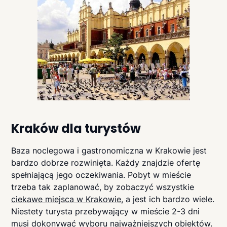
Kraków dla turystów
Baza noclegowa i gastronomiczna w Krakowie jest
bardzo dobrze rozwinięta. Każdy znajdzie ofertę
spełniającą jego oczekiwania. Pobyt w mieście
trzeba tak zaplanować, by zobaczyć wszystkie
ciekawe miejsca w Krakowie
, a jest ich bardzo wiele.
Niestety turysta przebywający w mieście 2-3 dni
musi dokonywać wyboru najważniejszych obiektów.