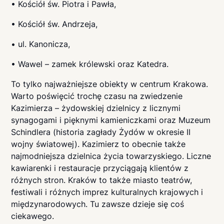
• Kościół św. Piotra i Pawła,
• Kościół św. Andrzeja,
• ul. Kanonicza,
• Wawel – zamek królewski oraz Katedra.
To tylko najważniejsze obiekty w centrum Krakowa.
Warto poświęcić trochę czasu na zwiedzenie
Kazimierza – żydowskiej dzielnicy z licznymi
synagogami i pięknymi kamieniczkami oraz Muzeum
Schindlera (historia zagłady Żydów w okresie II
wojny światowej). Kazimierz to obecnie także
najmodniejsza dzielnica życia towarzyskiego. Liczne
kawiarenki i restauracje przyciągają klientów z
różnych stron. Kraków to także miasto teatrów,
festiwali i różnych imprez kulturalnych krajowych i
międzynarodowych. Tu zawsze dzieje się coś
ciekawego.