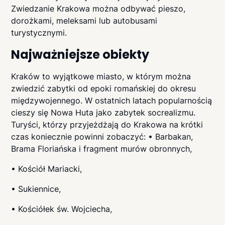
Zwiedzanie Krakowa można odbywać pieszo,
dorożkami, meleksami lub autobusami
turystycznymi.
Najważniejsze obiekty
Kraków to wyjątkowe miasto, w którym można
zwiedzić zabytki od epoki romańskiej do okresu
międzywojennego. W ostatnich latach popularnością
cieszy się Nowa Huta jako zabytek socrealizmu.
Turyści, którzy przyjeżdżają do Krakowa na krótki
czas koniecznie powinni zobaczyć: • Barbakan,
Brama Floriańska i fragment murów obronnych,
• Kościół Mariacki,
• Sukiennice,
• Kościółek św. Wojciecha,