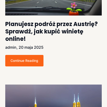
Planujesz podróż przez Austrię?
Sprawdź, jak kupić winietę
online!
admin,
20 maja 2025
Continue Reading