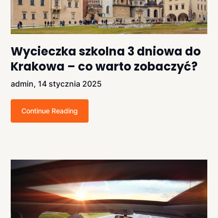
Wycieczka szkolna 3 dniowa do
Krakowa – co warto zobaczyć?
admin,
14 stycznia 2025
Continue Reading