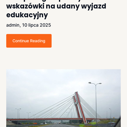
wskazówki na udany wyjazd
edukacyjny
admin,
10 lipca 2025
Continue Reading