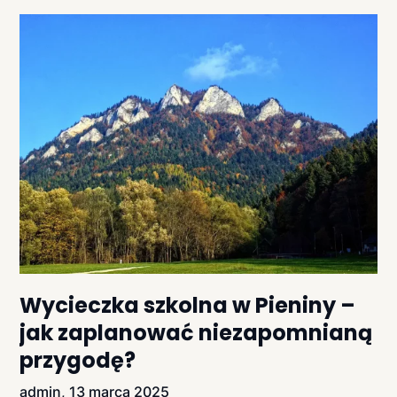
Wycieczka szkolna w Pieniny –
jak zaplanować niezapomnianą
przygodę?
admin,
13 marca 2025