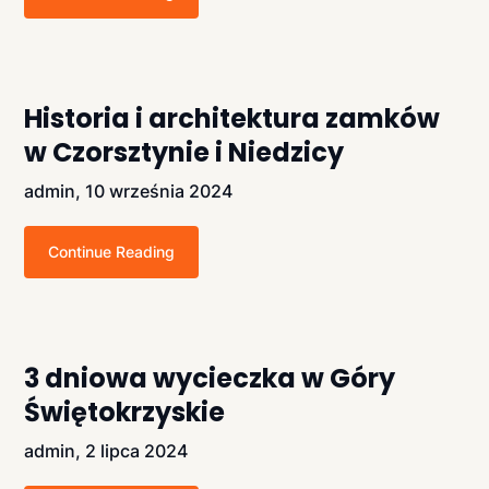
Historia i architektura zamków
w Czorsztynie i Niedzicy
admin,
10 września 2024
Continue Reading
3 dniowa wycieczka w Góry
Świętokrzyskie
admin,
2 lipca 2024