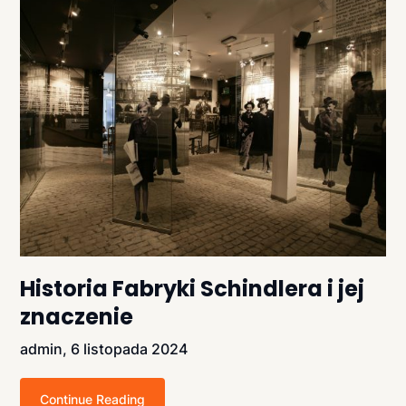
Historia Fabryki Schindlera i jej
znaczenie
admin,
6 listopada 2024
Continue Reading