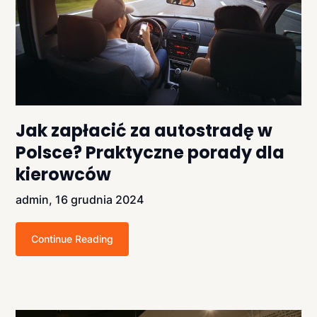
Jak zapłacić za autostradę w
Polsce? Praktyczne porady dla
kierowców
admin,
16 grudnia 2024
Continue Reading