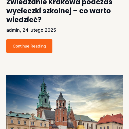
Zwiedzanie Krakowa podczas
wycieczki szkolnej – co warto
wiedzieć?
admin,
24 lutego 2025
Continue Reading