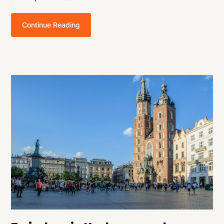
Continue Reading